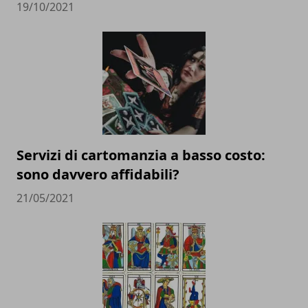
19/10/2021
Servizi di cartomanzia a basso costo:
sono davvero affidabili?
21/05/2021