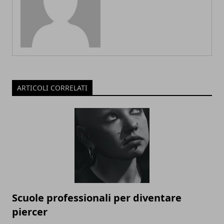
ARTICOLI CORRELATI
Scuole professionali per diventare
piercer