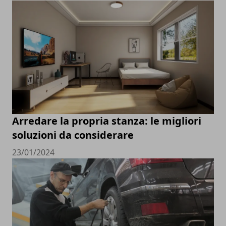
Arredare la propria stanza: le migliori
soluzioni da considerare
23/01/2024