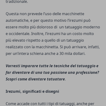
tradizionale.
Questa non prevede l’uso delle macchinette
automatiche, e per questo motivo l’irezumi può
essere molto più doloroso di un tatuaggio moderno
e occidentale. Inoltre, l’irezumi ha un costo molto
più elevato rispetto a quello di un tatuaggio
realizzato con la macchinetta. Si può arrivare, infatti,
per un’intera schiena anche a 30 mila dollari.
Vorresti imparare tutte le tecniche del tatuaggio e
far diventare di una tua passione una professione?
Scopri
come diventare tatuatore
.
Irezumi, significati e disegni
Come accade con tutti i tipi di tatuaggi, anche per