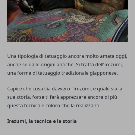
Una tipologia di tatuaggio ancora molto amata oggi,
anche se dalle origini antiche. Si tratta dell’Irezumi,
una forma di tatuaggio tradizionale giapponese.
Capire che cosa sia davvero l’irezumi, e quale sia la
sua storia, forse ti farà apprezzare ancora di più
questa tecnica e coloro che la realizzano.
Irezumi, la tecnica e la storia