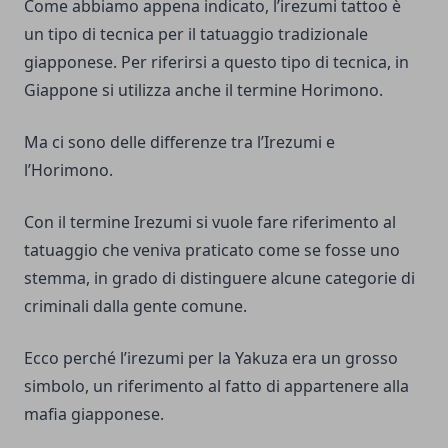
Come abbiamo appena indicato, l’irezumi tattoo è
un tipo di tecnica per il tatuaggio tradizionale
giapponese. Per riferirsi a questo tipo di tecnica, in
Giappone si utilizza anche il termine Horimono.
Ma ci sono delle differenze tra l’Irezumi e
l’Horimono.
Con il termine Irezumi si vuole fare riferimento al
tatuaggio che veniva praticato come se fosse uno
stemma, in grado di distinguere alcune categorie di
criminali dalla gente comune.
Ecco perché l’irezumi per la Yakuza era un grosso
simbolo, un riferimento al fatto di appartenere alla
mafia giapponese.