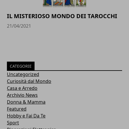
IL MISTERIOSO MONDO DEI TAROCCHI
21/04/2021
CATEGORIE
Uncategorized
Curiosità dal Mondo
Casa e Arredo
Archivio News
Donna & Mamma
Featured
Hobby e Fai Da Te
Sport