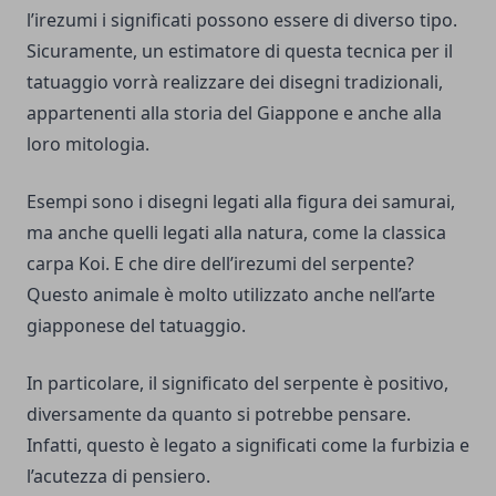
l’irezumi i significati possono essere di diverso tipo.
Sicuramente, un estimatore di questa tecnica per il
tatuaggio vorrà realizzare dei disegni tradizionali,
appartenenti alla storia del Giappone e anche alla
loro mitologia.
Esempi sono i disegni legati alla figura dei samurai,
ma anche quelli legati alla natura, come la classica
carpa Koi. E che dire dell’irezumi del serpente?
Questo animale è molto utilizzato anche nell’arte
giapponese del tatuaggio.
In particolare, il significato del serpente è positivo,
diversamente da quanto si potrebbe pensare.
Infatti, questo è legato a significati come la furbizia e
l’acutezza di pensiero.