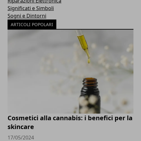
Riparazioni Elettronica
Significati e Simboli
Sogni e Dintorni
ARTICOLI POPOLARI
Cosmetici alla cannabis: i benefici per la
skincare
17/05/2024