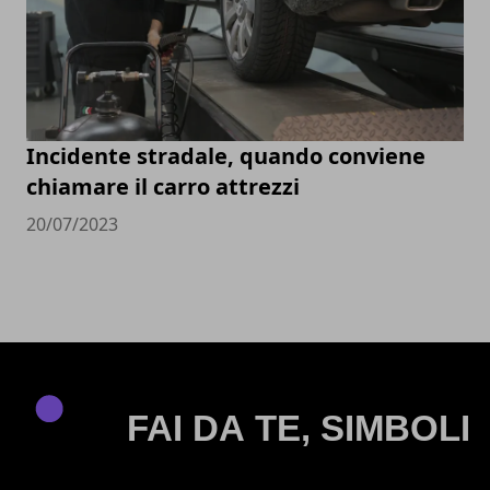
Incidente stradale, quando conviene
chiamare il carro attrezzi
20/07/2023