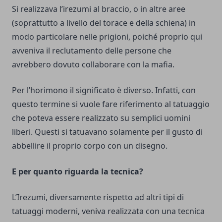
Si realizzava l’irezumi al braccio, o in altre aree
(soprattutto a livello del torace e della schiena) in
modo particolare nelle prigioni, poiché proprio qui
avveniva il reclutamento delle persone che
avrebbero dovuto collaborare con la mafia.
Per l’horimono il significato è diverso. Infatti, con
questo termine si vuole fare riferimento al tatuaggio
che poteva essere realizzato su semplici uomini
liberi. Questi si tatuavano solamente per il gusto di
abbellire il proprio corpo con un disegno.
E per quanto riguarda la tecnica?
L’Irezumi, diversamente rispetto ad altri tipi di
tatuaggi moderni, veniva realizzata con una tecnica