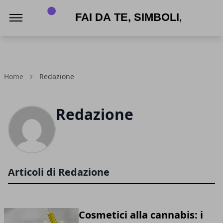
APPNAME
Home
Redazione
Redazione
Articoli di Redazione
Cosmetici alla cannabis: i