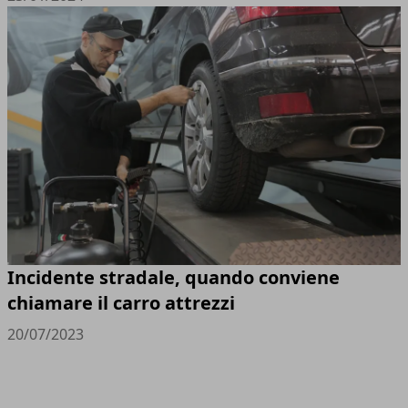
Incidente stradale, quando conviene
chiamare il carro attrezzi
20/07/2023