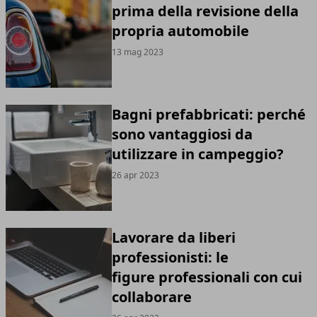
prima della revisione della
propria automobile
13 mag 2023
Bagni prefabbricati: perché
sono vantaggiosi da
utilizzare in campeggio?
26 apr 2023
Lavorare da liberi
professionisti: le
figure professionali con cui
collaborare