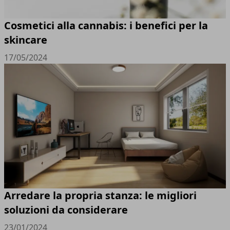
Cosmetici alla cannabis: i benefici per la
skincare
17/05/2024
Arredare la propria stanza: le migliori
soluzioni da considerare
23/01/2024