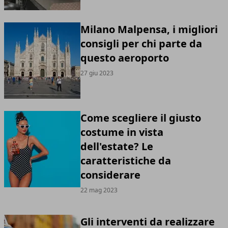
Milano Malpensa, i migliori
consigli per chi parte da
questo aeroporto
27 giu 2023
Come scegliere il giusto
costume in vista
dell'estate? Le
caratteristiche da
considerare
22 mag 2023
Gli interventi da realizzare