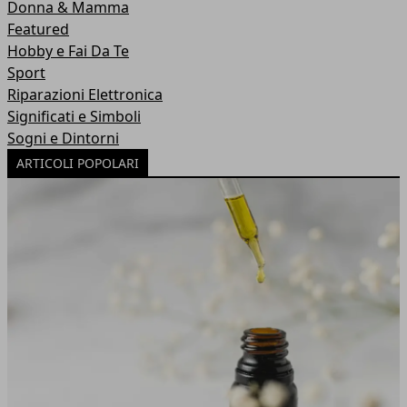
Donna & Mamma
Featured
Hobby e Fai Da Te
Sport
Riparazioni Elettronica
Significati e Simboli
Sogni e Dintorni
ARTICOLI POPOLARI