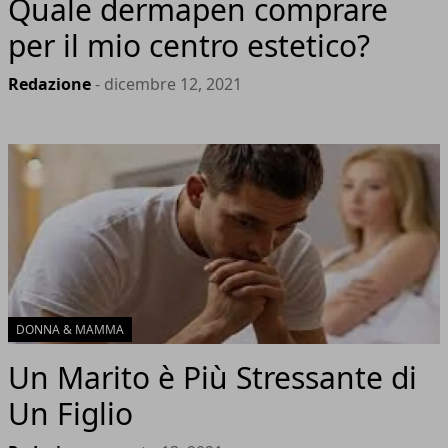
Quale dermapen comprare
per il mio centro estetico?
Redazione
- dicembre 12, 2021
DONNA & MAMMA
Un Marito è Più Stressante di
Un Figlio