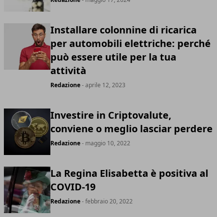
Installare colonnine di ricarica
per automobili elettriche: perché
può essere utile per la tua
attività
Redazione
- aprile 12, 2023
Investire in Criptovalute,
conviene o meglio lasciar perdere
Redazione
- maggio 10, 2022
La Regina Elisabetta è positiva al
COVID-19
Redazione
- febbraio 20, 2022