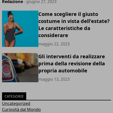
Redazione
- giugno 27, 2023
Come scegliere il giusto
costume in vista dell'estate?
Le caratteristiche da
considerare
maggio 22, 2023
Gli interventi da realizzare
prima della revisione della
propria automobile
maggio 13, 2023
CATEGORIE
Uncategorized
Curiosità dal Mondo