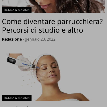
DONNA & MAMMA
Come diventare parrucchiera?
Percorsi di studio e altro
Redazione
- gennaio 23, 2022
DONNA & MAMMA