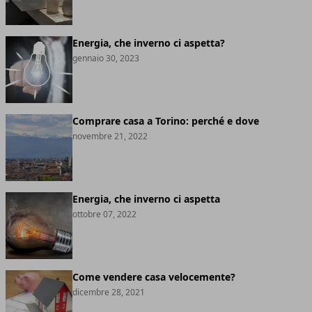
Energia, che inverno ci aspetta?
gennaio 30, 2023
Comprare casa a Torino: perché e dove
novembre 21, 2022
Energia, che inverno ci aspetta
ottobre 07, 2022
Come vendere casa velocemente?
dicembre 28, 2021