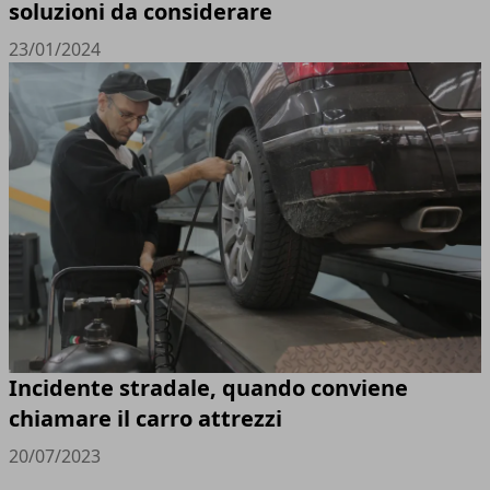
soluzioni da considerare
23/01/2024
Incidente stradale, quando conviene
chiamare il carro attrezzi
20/07/2023