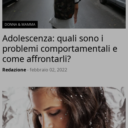
DONNA & MAMMA
Adolescenza: quali sono i
problemi comportamentali e
come affrontarli?
Redazione
- febbraio 02, 2022