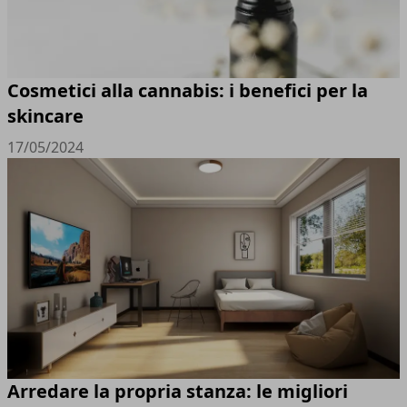
Cosmetici alla cannabis: i benefici per la
skincare
17/05/2024
Arredare la propria stanza: le migliori