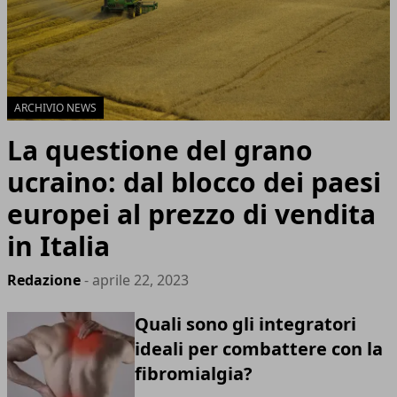
ARCHIVIO NEWS
La questione del grano
ucraino: dal blocco dei paesi
europei al prezzo di vendita
in Italia
Redazione
- aprile 22, 2023
Quali sono gli integratori
ideali per combattere con la
fibromialgia?