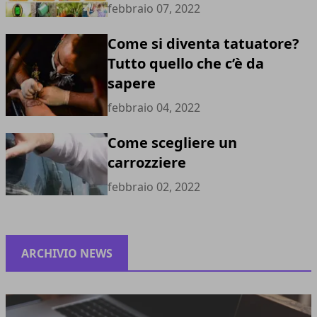
febbraio 07, 2022
Come si diventa tatuatore?
Tutto quello che c’è da
sapere
febbraio 04, 2022
Come scegliere un
carrozziere
febbraio 02, 2022
ARCHIVIO NEWS