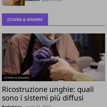
DONNA & MAMMA
DONNA & MAMMA
Ricostruzione unghie: quali
sono i sistemi più diffusi