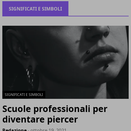
SIGNIFICATI E SIMBOLI
SIGNIFICATI E SIMBOLI
Scuole professionali per
diventare piercer
Redazione
- ottobre 19, 2021