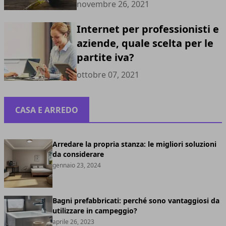
novembre 26, 2021
Internet per professionisti e
aziende, quale scelta per le
partite iva?
ottobre 07, 2021
CASA E ARREDO
Arredare la propria stanza: le migliori soluzioni
da considerare
gennaio 23, 2024
Bagni prefabbricati: perché sono vantaggiosi da
utilizzare in campeggio?
aprile 26, 2023