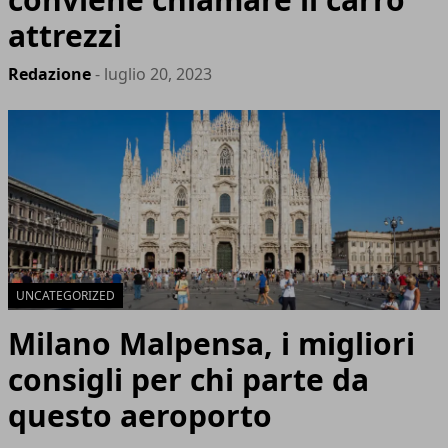
attrezzi
Redazione
- luglio 20, 2023
UNCATEGORIZED
Milano Malpensa, i migliori
consigli per chi parte da
questo aeroporto