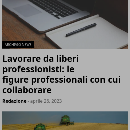
ARCHIVIO NEWS
Lavorare da liberi
professionisti: le
figure professionali con cui
collaborare
Redazione
- aprile 26, 2023