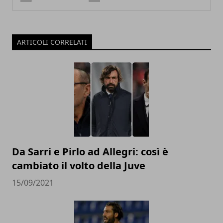
ARTICOLI CORRELATI
Da Sarri e Pirlo ad Allegri: così è
cambiato il volto della Juve
15/09/2021