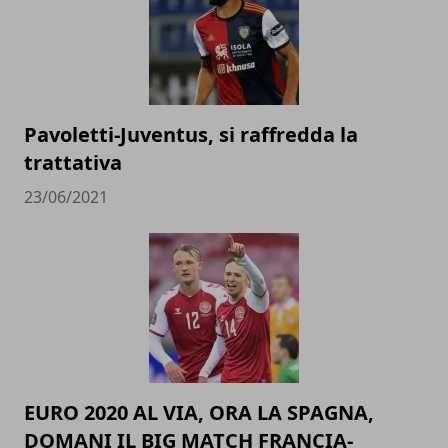
Pavoletti-Juventus, si raffredda la
trattativa
23/06/2021
EURO 2020 AL VIA, ORA LA SPAGNA,
DOMANI IL BIG MATCH FRANCIA-