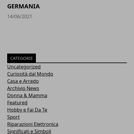
GERMANIA
14/06/2021
CATEGORIE
Uncategorized
Curiosità dal Mondo
Casa e Arredo
Archivio News
Donna & Mamma
Featured
Hobby e Fai Da Te
Sport
Riparazioni Elettronica
Significati e Simboli