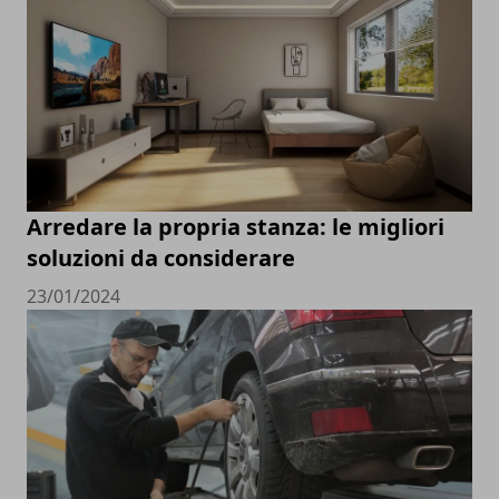
Arredare la propria stanza: le migliori
soluzioni da considerare
23/01/2024