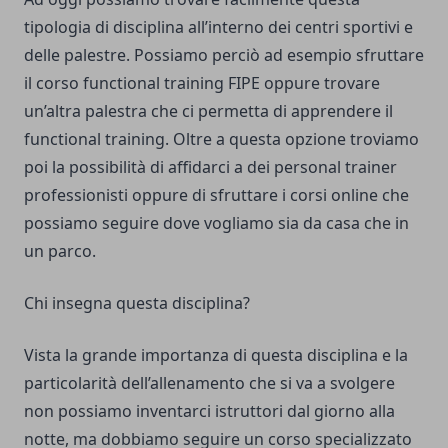
tipologia di disciplina all’interno dei centri sportivi e
delle palestre. Possiamo perciò ad esempio sfruttare
il corso functional training FIPE oppure trovare
un’altra palestra che ci permetta di apprendere il
functional training. Oltre a questa opzione troviamo
poi la possibilità di affidarci a dei personal trainer
professionisti oppure di sfruttare i corsi online che
possiamo seguire dove vogliamo sia da casa che in
un parco.
Chi insegna questa disciplina?
Vista la grande importanza di questa disciplina e la
particolarità dell’allenamento che si va a svolgere
non possiamo inventarci istruttori dal giorno alla
notte, ma dobbiamo seguire un corso specializzato