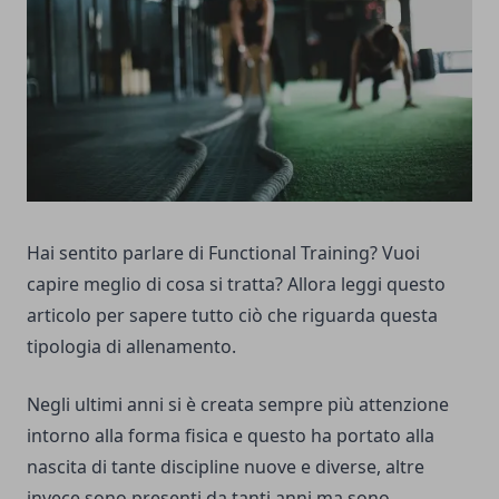
Hai sentito parlare di Functional Training? Vuoi
capire meglio di cosa si tratta? Allora leggi questo
articolo per sapere tutto ciò che riguarda questa
tipologia di allenamento.
Negli ultimi anni si è creata sempre più attenzione
intorno alla forma fisica e questo ha portato alla
nascita di tante discipline nuove e diverse, altre
invece sono presenti da tanti anni ma sono