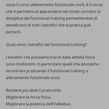
ossia il corso allenamento funzionale cos’è, è il corso
che ti permette di apprendere nel modo corretto la
disciplina del functional training permettendoti di
beneficiare di tutti i benefici che la pratica può
portarti.
Quali sono i benefici del functional training?
I benefici che possiamo trarre dalla attività fisica
sono moltissimi, in particolare quelli che possiamo
incontrare praticando il functional training o
allenamento funzionale sono:
Rendere più abile il praticante.
Migliorare la forza fisica.
Migliorare la potenza dell’individuo.