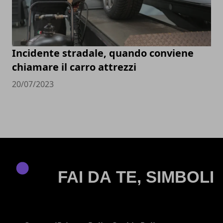
Incidente stradale, quando conviene
chiamare il carro attrezzi
20/07/2023