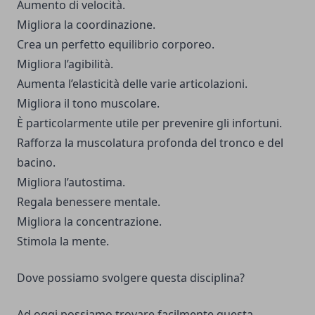
Aumento di velocità.
Migliora la coordinazione.
Crea un perfetto equilibrio corporeo.
Migliora l’agibilità.
Aumenta l’elasticità delle varie articolazioni.
Migliora il tono muscolare.
È particolarmente utile per prevenire gli infortuni.
Rafforza la muscolatura profonda del tronco e del
bacino.
Migliora l’autostima.
Regala benessere mentale.
Migliora la concentrazione.
Stimola la mente.
Dove possiamo svolgere questa disciplina?
Ad oggi possiamo trovare facilmente questa