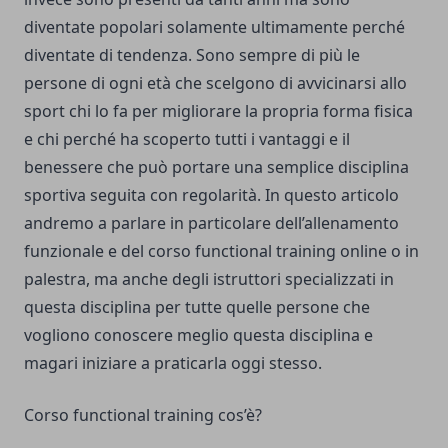
diventate popolari solamente ultimamente perché
diventate di tendenza. Sono sempre di più le
persone di ogni età che scelgono di avvicinarsi allo
sport chi lo fa per migliorare la propria forma fisica
e chi perché ha scoperto tutti i vantaggi e il
benessere che può portare una semplice disciplina
sportiva seguita con regolarità. In questo articolo
andremo a parlare in particolare dell’allenamento
funzionale e del corso functional training online o in
palestra, ma anche degli istruttori specializzati in
questa disciplina per tutte quelle persone che
vogliono conoscere meglio questa disciplina e
magari iniziare a praticarla oggi stesso.
Corso functional training cos’è?