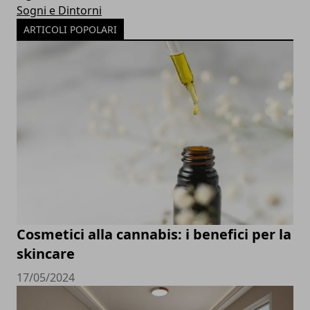
Sogni e Dintorni
ARTICOLI POPOLARI
Cosmetici alla cannabis: i benefici per la
skincare
17/05/2024