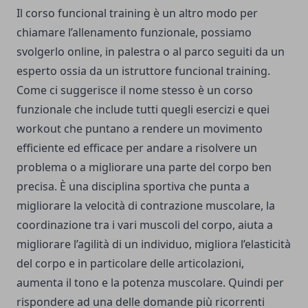
Il corso funcional training è un altro modo per
chiamare l’allenamento funzionale, possiamo
svolgerlo online, in palestra o al parco seguiti da un
esperto ossia da un istruttore funcional training.
Come ci suggerisce il nome stesso è un corso
funzionale che include tutti quegli esercizi e quei
workout che puntano a rendere un movimento
efficiente ed efficace per andare a risolvere un
problema o a migliorare una parte del corpo ben
precisa. È una disciplina sportiva che punta a
migliorare la velocità di contrazione muscolare, la
coordinazione tra i vari muscoli del corpo, aiuta a
migliorare l’agilità di un individuo, migliora l’elasticità
del corpo e in particolare delle articolazioni,
aumenta il tono e la potenza muscolare. Quindi per
rispondere ad una delle domande più ricorrenti