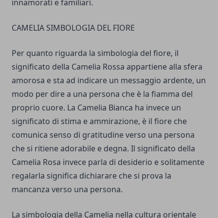
innamorati e familiari.
CAMELIA SIMBOLOGIA DEL FIORE
Per quanto riguarda la simbologia del fiore, il
significato della Camelia Rossa appartiene alla sfera
amorosa e sta ad indicare un messaggio ardente, un
modo per dire a una persona che è la fiamma del
proprio cuore. La Camelia Bianca ha invece un
significato di stima e ammirazione, è il fiore che
comunica senso di gratitudine verso una persona
che si ritiene adorabile e degna. Il significato della
Camelia Rosa invece parla di desiderio e solitamente
regalarla significa dichiarare che si prova la
mancanza verso una persona.
La simbologia della Camelia nella cultura orientale