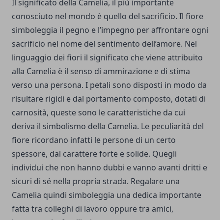
Il significato della Camelia, il più importante
conosciuto nel mondo è quello del sacrificio. Il fiore
simboleggia il pegno e l’impegno per affrontare ogni
sacrificio nel nome del sentimento dell’amore. Nel
linguaggio dei fiori il significato che viene attribuito
alla Camelia è il senso di ammirazione e di stima
verso una persona. I petali sono disposti in modo da
risultare rigidi e dal portamento composto, dotati di
carnosità, queste sono le caratteristiche da cui
deriva il simbolismo della Camelia. Le peculiarità del
fiore ricordano infatti le persone di un certo
spessore, dal carattere forte e solide. Quegli
individui che non hanno dubbi e vanno avanti dritti e
sicuri di sé nella propria strada. Regalare una
Camelia quindi simboleggia una dedica importante
fatta tra colleghi di lavoro oppure tra amici,