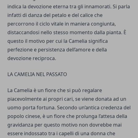
indica la devozione eterna tra gli innamorati. Si parla
infatti di danza del petalo e del calice che
percorrono il ciclo vitale in maniera congiunta,
distaccandosi nello stesso momento dalla pianta. È
questo il motivo per cui la Camelia significa
perfezione e persistenza dell’amore e della
devozione reciproca.
LA CAMELIA NEL PASSATO
La Camelia è un fiore che si può regalare
piacevolmente ai propri cari, se viene donata ad un
uomo porta fortuna. Secondo un’antica credenza del
popolo cinese, è un fiore che prolunga l’attesa della
gravidanza per questo motivo non dovrebbe mai
essere indossato tra i capelli di una donna che