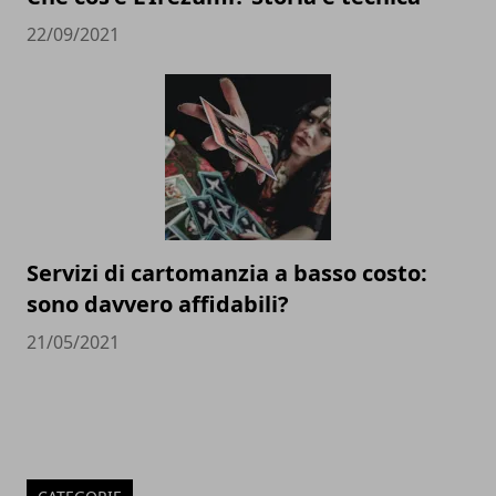
22/09/2021
Servizi di cartomanzia a basso costo:
sono davvero affidabili?
21/05/2021