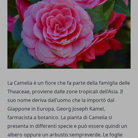
La Camelia è un fiore che fa parte della famiglia delle
Theaceae, proviene dalle zone tropicali dell’Asia. Il
suo nome deriva dall’uomo che la importò dal
Giappone in Europa, Georg Joseph Kamel,
farmacista a botanico. La pianta di Camelia si
presenta in differenti specie e può essere quindi un
albero oppure un arbusto sempreverde. Le foglie