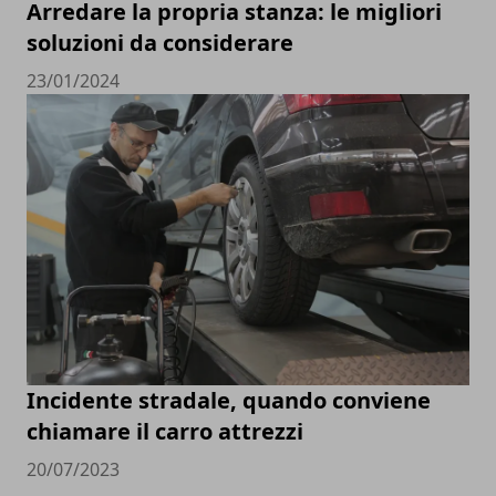
Arredare la propria stanza: le migliori
soluzioni da considerare
23/01/2024
Incidente stradale, quando conviene
chiamare il carro attrezzi
20/07/2023