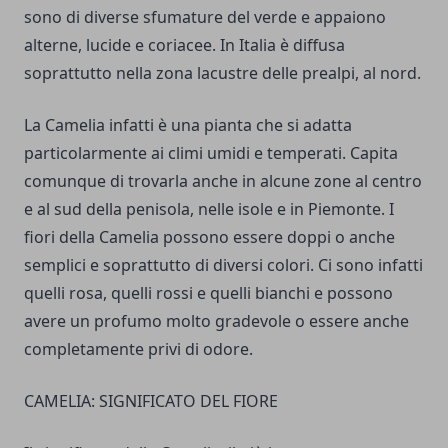
sono di diverse sfumature del verde e appaiono
alterne, lucide e coriacee. In Italia è diffusa
soprattutto nella zona lacustre delle prealpi, al nord.
La Camelia infatti è una pianta che si adatta
particolarmente ai climi umidi e temperati. Capita
comunque di trovarla anche in alcune zone al centro
e al sud della penisola, nelle isole e in Piemonte. I
fiori della Camelia possono essere doppi o anche
semplici e soprattutto di diversi colori. Ci sono infatti
quelli rosa, quelli rossi e quelli bianchi e possono
avere un profumo molto gradevole o essere anche
completamente privi di odore.
CAMELIA: SIGNIFICATO DEL FIORE