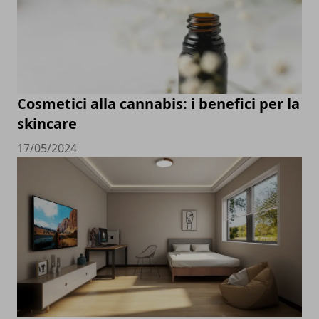
Cosmetici alla cannabis: i benefici per la
skincare
17/05/2024