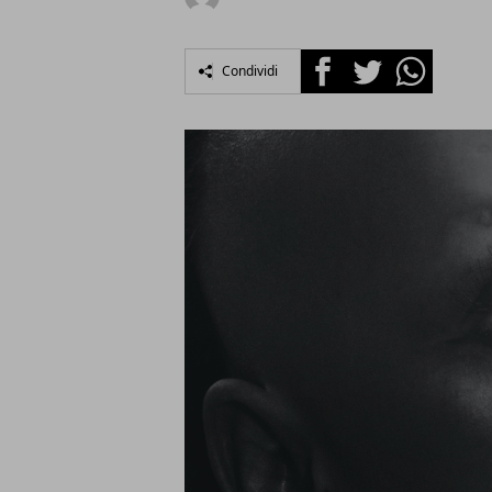
Facebook
Twitter
Whatsapp
Condividi