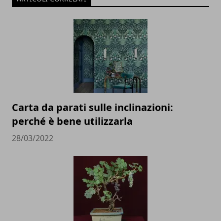
Carta da parati sulle inclinazioni:
perché è bene utilizzarla
28/03/2022