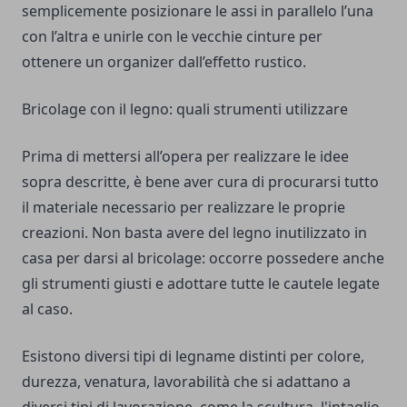
semplicemente posizionare le assi in parallelo l’una
con l’altra e unirle con le vecchie cinture per
ottenere un organizer dall’effetto rustico.
Bricolage con il legno: quali strumenti utilizzare
Prima di mettersi all’opera per realizzare le idee
sopra descritte, è bene aver cura di procurarsi tutto
il materiale necessario per realizzare le proprie
creazioni. Non basta avere del legno inutilizzato in
casa per darsi al bricolage: occorre possedere anche
gli strumenti giusti e adottare tutte le cautele legate
al caso.
Esistono diversi tipi di legname distinti per colore,
durezza, venatura, lavorabilità che si adattano a