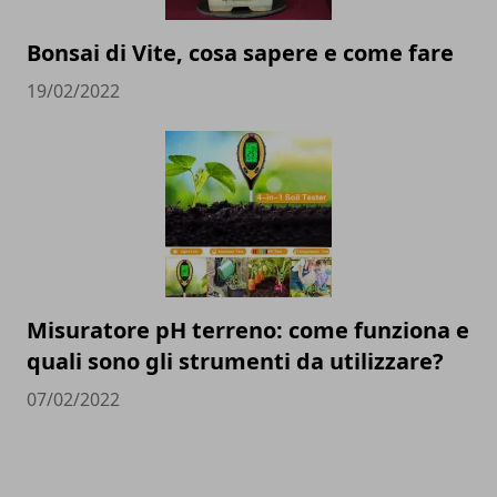
Bonsai di Vite, cosa sapere e come fare
19/02/2022
Misuratore pH terreno: come funziona e
quali sono gli strumenti da utilizzare?
07/02/2022