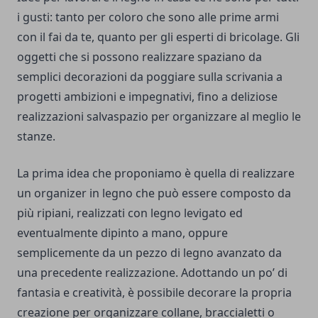
i gusti: tanto per coloro che sono alle prime armi
con il fai da te, quanto per gli esperti di bricolage. Gli
oggetti che si possono realizzare spaziano da
semplici decorazioni da poggiare sulla scrivania a
progetti ambizioni e impegnativi, fino a deliziose
realizzazioni salvaspazio per organizzare al meglio le
stanze.
La prima idea che proponiamo è quella di realizzare
un organizer in legno che può essere composto da
più ripiani, realizzati con legno levigato ed
eventualmente dipinto a mano, oppure
semplicemente da un pezzo di legno avanzato da
una precedente realizzazione. Adottando un po’ di
fantasia e creatività, è possibile decorare la propria
creazione per organizzare collane, braccialetti o