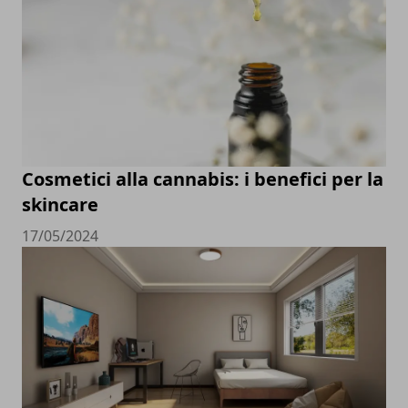
Cosmetici alla cannabis: i benefici per la
skincare
17/05/2024