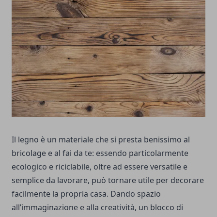
Il legno è un materiale che si presta benissimo al
bricolage e al fai da te: essendo particolarmente
ecologico e riciclabile, oltre ad essere versatile e
semplice da lavorare, può tornare utile per decorare
facilmente la propria casa. Dando spazio
all’immaginazione e alla creatività, un blocco di