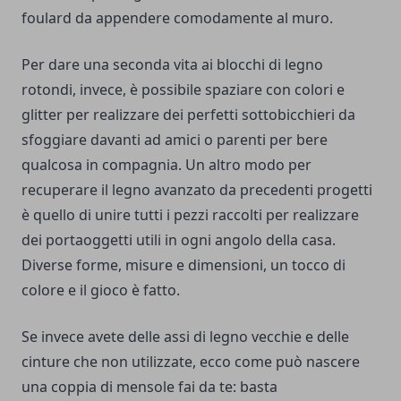
foulard da appendere comodamente al muro.
Per dare una seconda vita ai blocchi di legno
rotondi, invece, è possibile spaziare con colori e
glitter per realizzare dei perfetti sottobicchieri da
sfoggiare davanti ad amici o parenti per bere
qualcosa in compagnia. Un altro modo per
recuperare il legno avanzato da precedenti progetti
è quello di unire tutti i pezzi raccolti per realizzare
dei portaoggetti utili in ogni angolo della casa.
Diverse forme, misure e dimensioni, un tocco di
colore e il gioco è fatto.
Se invece avete delle assi di legno vecchie e delle
cinture che non utilizzate, ecco come può nascere
una coppia di mensole fai da te: basta