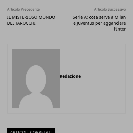
Articolo Precedente
Articolo Successivo
IL MISTERIOSO MONDO
Serie A: cosa serve a Milan
DEI TAROCCHI
e Juventus per agganciare
l'Inter
Redazione
ARTICOLI CORRELATI