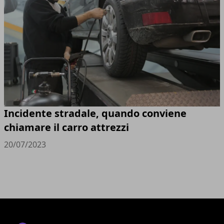
Incidente stradale, quando conviene
chiamare il carro attrezzi
20/07/2023