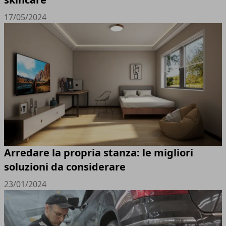
17/05/2024
Arredare la propria stanza: le migliori
soluzioni da considerare
23/01/2024