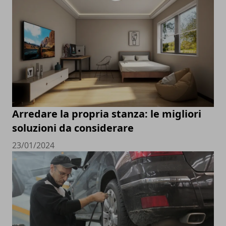
Arredare la propria stanza: le migliori
soluzioni da considerare
23/01/2024