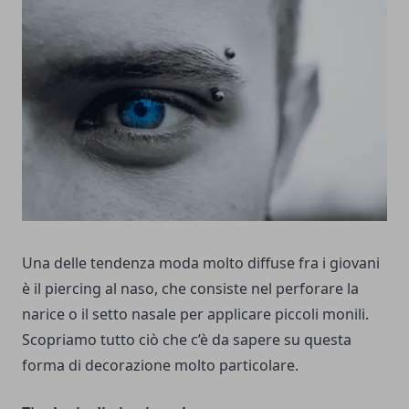
Una delle tendenza moda molto diffuse fra i giovani
è il piercing al naso, che consiste nel perforare la
narice o il setto nasale per applicare piccoli monili.
Scopriamo tutto ciò che c’è da sapere su questa
forma di decorazione molto particolare.