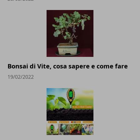
Bonsai di Vite, cosa sapere e come fare
19/02/2022