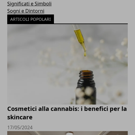
Significati e Simboli
Sogni e Dintorni
ARTICOLI POPOLARI
Cosmetici alla cannabis: i benefici per la
skincare
17/05/2024