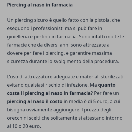
Piercing al naso in farmacia
Un piercing sicuro è quello fatto con la pistola, che
eseguono i professionisti ma si può fare in
gioielleria e perfino in farmacia. Sono infatti molte le
farmacie che da diversi anni sono attrezzate a
dovere per fare i piercing, e garantire massima
sicurezza durante lo svolgimento della procedura.
L’uso di attrezzature adeguate e materiali sterilizzati
evitano qualsiasi rischio di infezione. Ma
quanto
costa il piercing al naso in farmacia
? Per fare un
piercing al naso il costo
in media è di 5 euro, a cui
bisogna ovviamente aggiungere il prezzo degli
orecchini scelti che solitamente si attestano intorno
ai 10 o 20 euro.