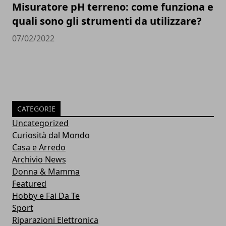
Misuratore pH terreno: come funziona e
quali sono gli strumenti da utilizzare?
07/02/2022
CATEGORIE
Uncategorized
Curiosità dal Mondo
Casa e Arredo
Archivio News
Donna & Mamma
Featured
Hobby e Fai Da Te
Sport
Riparazioni Elettronica