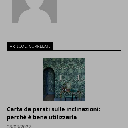
ARTICOLI CORRELATI
Carta da parati sulle inclinazioni:
perché è bene utilizzarla
28/03/2022