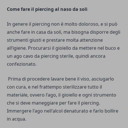
Come fare il piercing al naso da soli
In genere il piercing non è molto doloroso, e si può
anche fare in casa da soli, ma bisogna disporre degli
strumenti giusti e prestare molta attenzione
all’igiene. Procurarsi il gioiello da mettere nel buco e
un ago cavo da piercing sterile, quindi ancora
confezionato.
Prima di procedere lavare bene il viso, asciugarlo
con cura, e nel frattempo sterilizzare tutto il
materiale, ovvero l'ago, il gioiello e ogni strumento
che si deve maneggiare per fare il piercing.
Immergere l'ago nell'alcol denaturato e farlo bollire
in acqua.