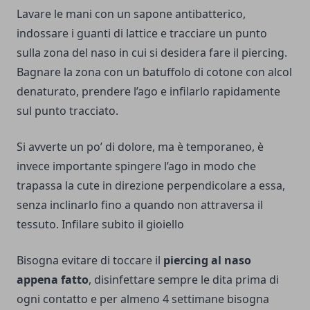
Lavare le mani con un sapone antibatterico,
indossare i guanti di lattice e tracciare un punto
sulla zona del naso in cui si desidera fare il piercing.
Bagnare la zona con un batuffolo di cotone con alcol
denaturato, prendere l’ago e infilarlo rapidamente
sul punto tracciato.
Si avverte un po’ di dolore, ma è temporaneo, è
invece importante spingere l’ago in modo che
trapassa la cute in direzione perpendicolare a essa,
senza inclinarlo fino a quando non attraversa il
tessuto. Infilare subito il gioiello
Bisogna evitare di toccare il
piercing al naso
appena fatto
, disinfettare sempre le dita prima di
ogni contatto e per almeno 4 settimane bisogna