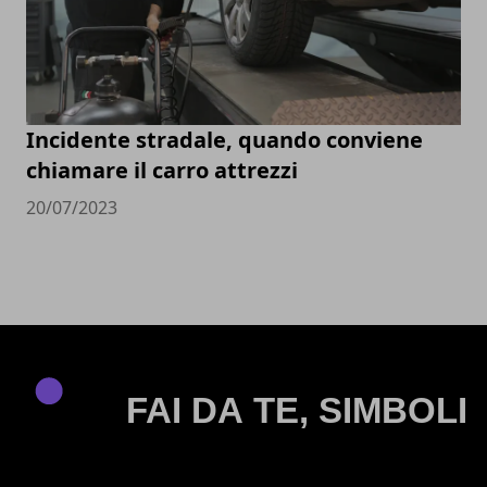
Incidente stradale, quando conviene
chiamare il carro attrezzi
20/07/2023