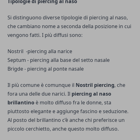
Tipologie di piercing al naso
Si distinguono diverse tipologie di piercing al naso,
che cambiano nome a seconda della posizione in cui
vengono fatti. I più diffusi sono:
Nostril -piercing alla narice
Septum - piercing alla base del setto nasale
Brigde - piercing al ponte nasale
Il più comune è comunque il
Nostril piercing
, che
fora una delle due narici. Il
piercing al naso
brillantino
è molto diffuso fra le donne, sta
piuttosto elegante e aggiunge fascino e seduzione.
Al posto del brillantino c’è anche chi preferisce un
piccolo cerchietto, anche questo molto diffuso.