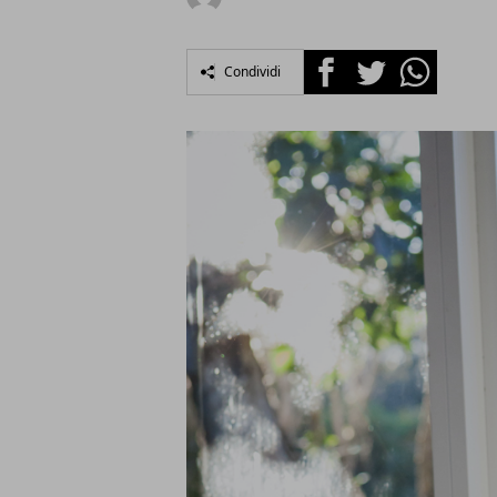
Facebook
Twitter
Whatsapp
Condividi