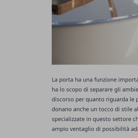
La porta ha una funzione importa
ha lo scopo di separare gli ambie
discorso per quanto riguarda le 
donano anche un tocco di stile a
specializzate in questo settore 
ampio ventaglio di possibilità ad